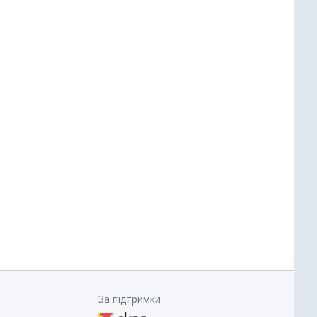
За підтримки