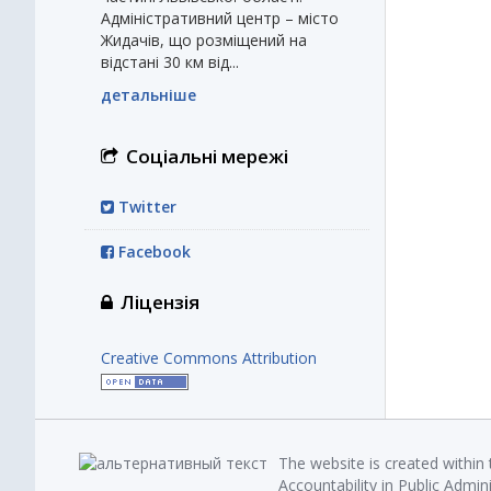
Адміністративний центр – місто
Жидачів, що розміщений на
відстані 30 км від...
детальніше
Соціальні мережі
Twitter
Facebook
Ліцензія
Creative Commons Attribution
The website is created within
Accountability in Public Admin