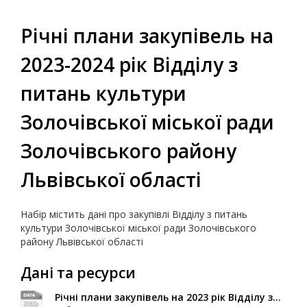
Річні плани закупівель на
2023-2024 рік Відділу з
питань культури
Золочівської міської ради
Золочівського району
Львівської області
Набір містить дані про закупівлі Відділу з питань
культури Золочівської міської ради Золочівського
району Львівської області
Дані та ресурси
Річні плани закупівель на 2023 рік Відділу з...