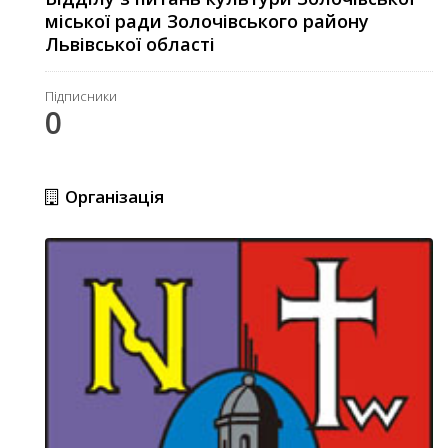
міської ради Золочівського району
Львівської області
Підписники
0
Організація