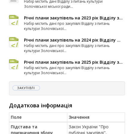
Набір містить дані Відділу з питань культури
Золочівської міської ради...
Річні плани закупівель на 2023 рік Відділу з...
Набір містить дані про закупівлі Відділу з питань
культури Золочівської...
Річні плани закупівель на 2024 рік Відділу ...
Набір містить дані про закупівлі Відділу з питань
культури Золочівської...
Річні плани закупівель на 2025 рік Відділу з...
Набір містить дані про закупівлі Відділу з питань
культури Золочівської...
ЗАКУПІВЛІ
Додаткова інформація
Поле
Значення
Підстава та
Закон України "Про
призначення збору
публічні закупівлі",