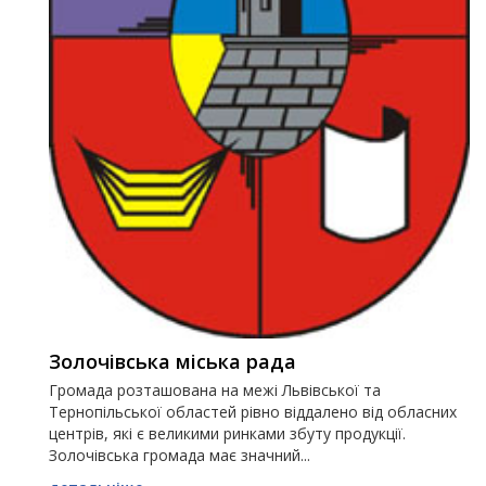
Золочівська міська рада
Громада розташована на межі Львівської та
Тернопільської областей рівно віддалено від обласних
центрів, які є великими ринками збуту продукції.
Золочівська громада має значний...