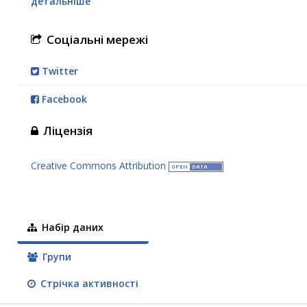
детальніше
Соціальні мережі
Twitter
Facebook
Ліцензія
Creative Commons Attribution
Набір даних
Групи
Стрічка активності