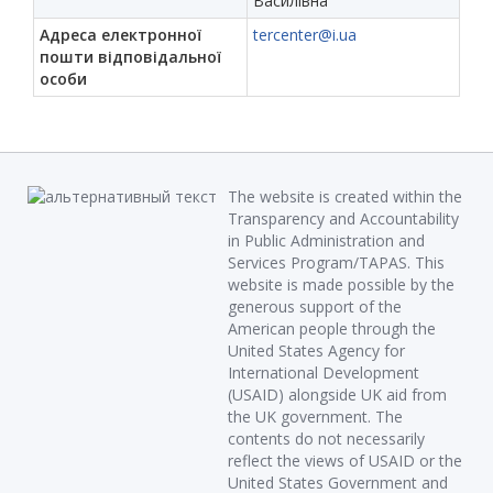
Василівна
Адреса електронної
tercenter@i.ua
пошти відповідальної
особи
The website is created within the
Transparency and Accountability
in Public Administration and
Services Program/TAPAS. This
website is made possible by the
generous support of the
American people through the
United States Agency for
International Development
(USAID) alongside UK aid from
the UK government. The
contents do not necessarily
reflect the views of USAID or the
United States Government and