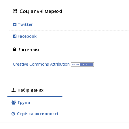
Соціальні мережі
Twitter
Facebook
Ліцензія
Creative Commons Attribution
Набір даних
Групи
Стрічка активності