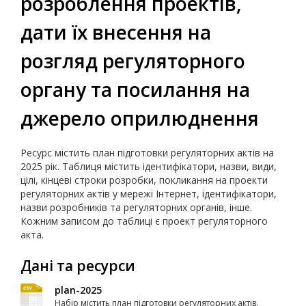
розроблення проектів,
дати їх внесення на
розгляд регуляторного
органу та посилання на
джерело оприлюднення
Ресурс містить план підготовки регуляторних актів на
2025 рік. Таблиця містить ідентифікатори, назви, види,
цілі, кінцеві строки розробки, покликання на проекти
регуляторних актів у мережі Інтернет, ідентифікатори,
назви розробників та регуляторних органів, інше.
Кожним записом до таблиці є проект регуляторного
акта.
Дані та ресурси
plan-2025
Набір містить план підготовки регуляторних актів.