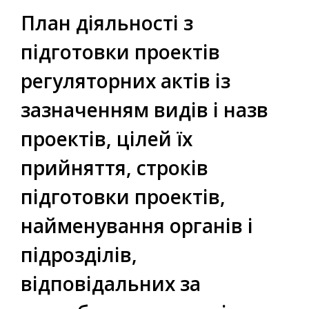
План діяльності з
підготовки проектів
регуляторних актів із
зазначенням видів і назв
проектів, цілей їх
прийняття, строків
підготовки проектів,
найменування органів і
підрозділів,
відповідальних за