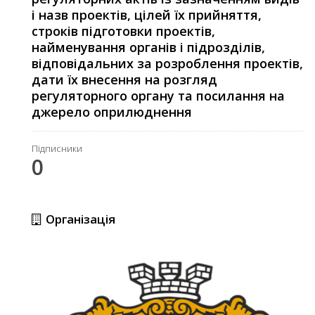
і назв проектів, цілей їх прийняття,
строків підготовки проектів,
найменування органів і підрозділів,
відповідальних за розроблення проектів,
дати їх внесення на розгляд
регуляторного органу та посилання на
джерело оприлюднення
Підписники
0
Організація