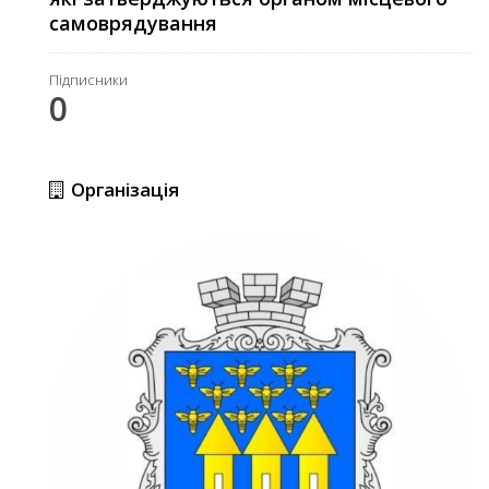
самоврядування
Підписники
0
Організація