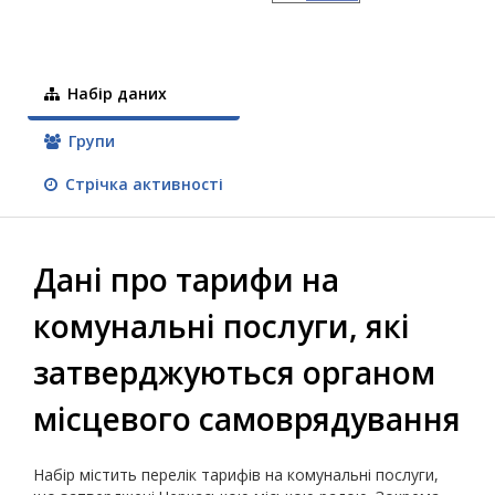
Набір даних
Групи
Стрічка активності
Дані про тарифи на
комунальні послуги, які
затверджуються органом
місцевого самоврядування
Набір містить перелік тарифів на комунальні послуги,