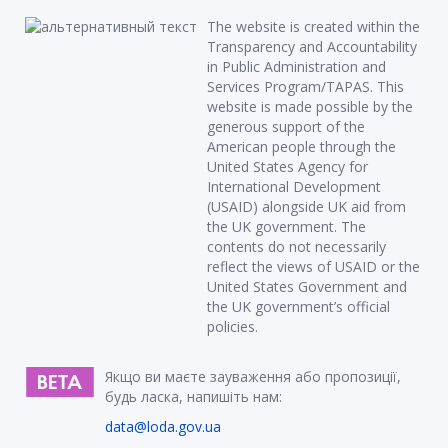
The website is created within the
Transparency and Accountability
in Public Administration and
Services Program/TAPAS. This
website is made possible by the
generous support of the
American people through the
United States Agency for
International Development
(USAID) alongside UK aid from
the UK government. The
contents do not necessarily
reflect the views of USAID or the
United States Government and
the UK government’s official
policies.
Якщо ви маєте зауваження або пропозиції,
будь ласка, напишіть нам:
data@loda.gov.ua