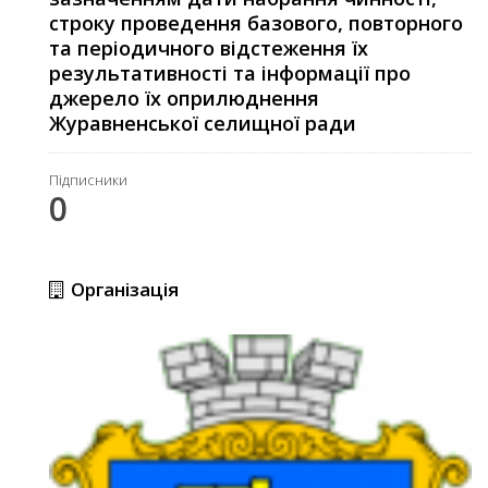
строку проведення базового, повторного
та періодичного відстеження їх
результативності та інформації про
джерело їх оприлюднення
Журавненської селищної ради
Підписники
0
Організація