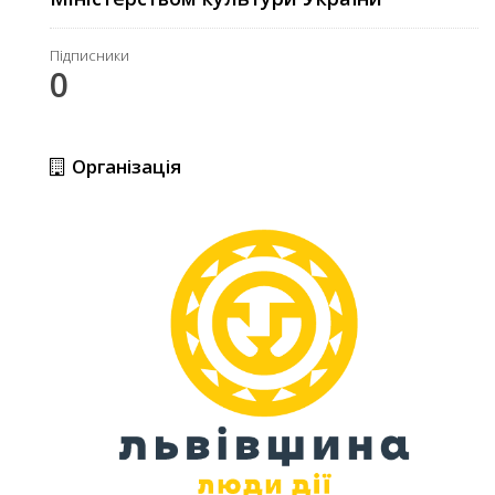
Підписники
0
Організація