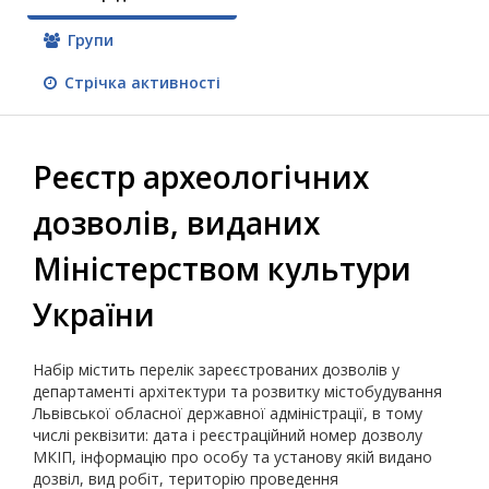
Групи
Стрічка активності
Реєстр археологічних
дозволів, виданих
Міністерством культури
України
Набір містить перелік зареєстрованих дозволів у
департаменті архітектури та розвитку містобудування
Львівської обласної державної адміністрації, в тому
числі реквізити: дата і реєстраційний номер дозволу
МКІП, інформацію про особу та установу якій видано
дозвіл, вид робіт, територію проведення