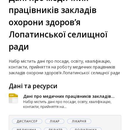
працівників закладів
охорони здоров’я
Лопатинської селищної
ради
Набір містить дані про посади, освіту, кваліфікацію,
контакти, прийняття на роботу медичних працівників
закладів охорони здоров’я Лопатинської селищної ради
Дані та ресурси
Дані про медичних працівників закладів...
Набір містить дані про посади, освіту, кваліфікацію,
контакти, прийняття на...
ДИСПАНСЕР
ЛІКАР
ЛІКАРНЯ