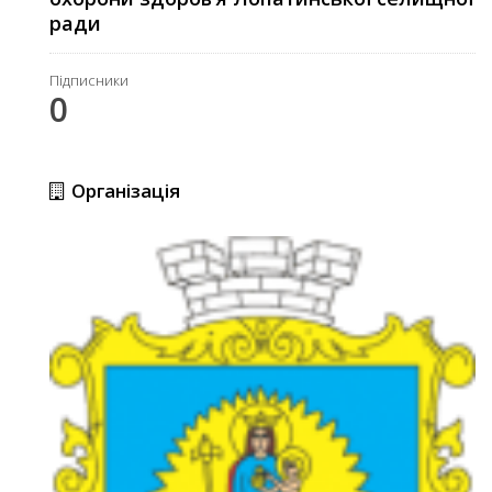
ради
Підписники
0
Організація