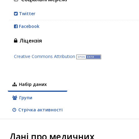
Twitter
Facebook
Ліцензія
Creative Commons Attribution
Набір даних
Групи
Стрічка активності
Дані про медичних