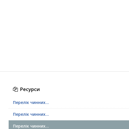
Ресурси
Перелік чинних...
Перелік чинних...
Перелік чинних...