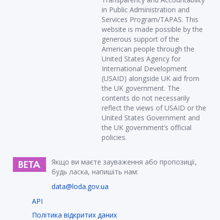
in Public Administration and
Services Program/TAPAS. This
website is made possible by the
generous support of the
American people through the
United States Agency for
International Development
(USAID) alongside UK aid from
the UK government. The
contents do not necessarily
reflect the views of USAID or the
United States Government and
the UK government’s official
policies.
Якщо ви маєте зауваження або пропозиції,
будь ласка, напишіть нам:
data@loda.gov.ua
API
Політика відкритих даних