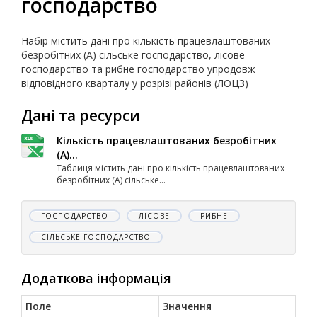
господарство
Набір містить дані про кількість працевлаштованих
безробітних (А) сільське господарство, лісове
господарство та рибне господарство упродовж
відповідного кварталу у розрізі районів (ЛОЦЗ)
Дані та ресурси
Кількість працевлаштованих безробітних
(А)...
Таблиця містить дані про кількість працевлаштованих
безробітних (А) сільське...
ГОСПОДАРСТВО
ЛІСОВЕ
РИБНЕ
СІЛЬСЬКЕ ГОСПОДАРСТВО
Додаткова інформація
Поле
Значення