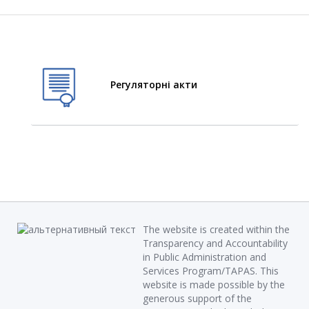
Регуляторні акти
The website is created within the
Transparency and Accountability
in Public Administration and
Services Program/TAPAS. This
website is made possible by the
generous support of the