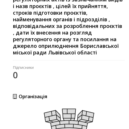
і назв проєктів , цілей їх прийняття,
строків підготовки проєктів,
найменування органів і підрозділів ,
відповідальних за розроблення проєктів
, дати їх внесення на розгляд
регуляторного органу та посилання на
джерело оприлюднення Бориславської
міської ради Львівської області
Підписники
0
Організація