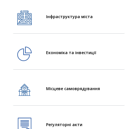
Інфраструктура міста
Економіка та інвестиції
Місцеве самоврядування
Регуляторні акти