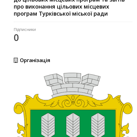
про виконання цільових місцевих
програм Турківської міської ради
Підписники
0
Організація