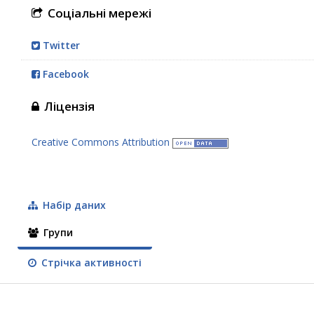
Соціальні мережі
Twitter
Facebook
Ліцензія
Creative Commons Attribution
Набір даних
Групи
Стрічка активності