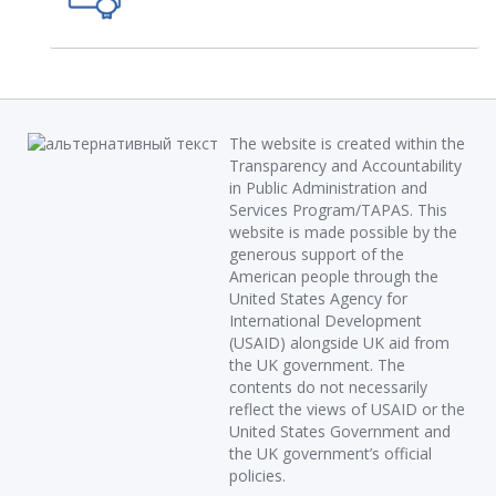
The website is created within the
Transparency and Accountability
in Public Administration and
Services Program/TAPAS. This
website is made possible by the
generous support of the
American people through the
United States Agency for
International Development
(USAID) alongside UK aid from
the UK government. The
contents do not necessarily
reflect the views of USAID or the
United States Government and
the UK government’s official
policies.