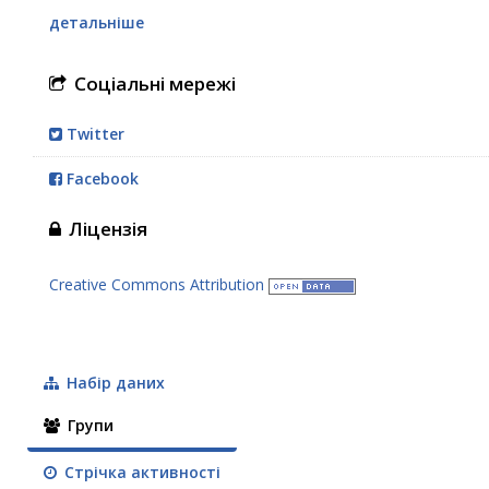
детальніше
Соціальні мережі
Twitter
Facebook
Ліцензія
Creative Commons Attribution
Набір даних
Групи
Стрічка активності