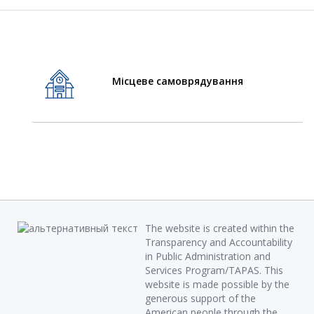
Місцеве самоврядування
The website is created within the
Transparency and Accountability
in Public Administration and
Services Program/TAPAS. This
website is made possible by the
generous support of the
American people through the