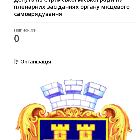
пленарних засіданнях органу місцевого
самоврядування
Підписники
0
Організація