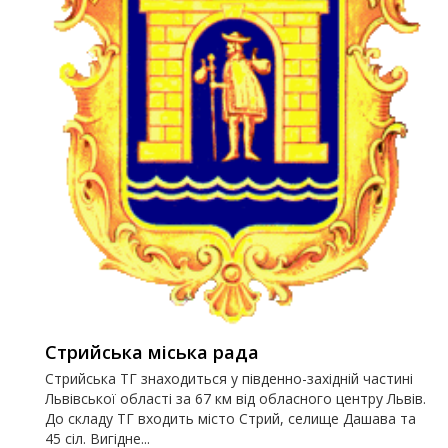
Стрийська міська рада
Стрийська ТГ знаходиться у південно-західній частині
Львівської області за 67 км від обласного центру Львів.
До складу ТГ входить місто Стрий, селище Дашава та
45 сіл. Вигідне...