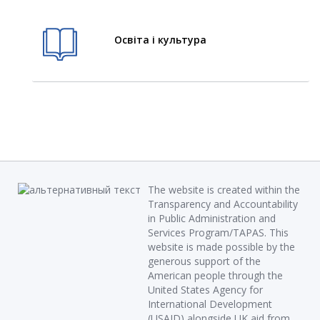
Освіта і культура
The website is created within the
Transparency and Accountability
in Public Administration and
Services Program/TAPAS. This
website is made possible by the
generous support of the
American people through the
United States Agency for
International Development
(USAID) alongside UK aid from