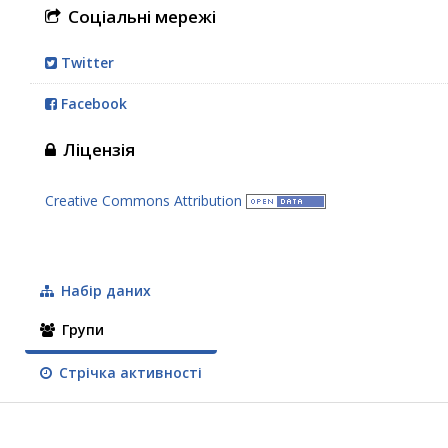
Соціальні мережі
Twitter
Facebook
Ліцензія
Creative Commons Attribution
Набір даних
Групи
Стрічка активності