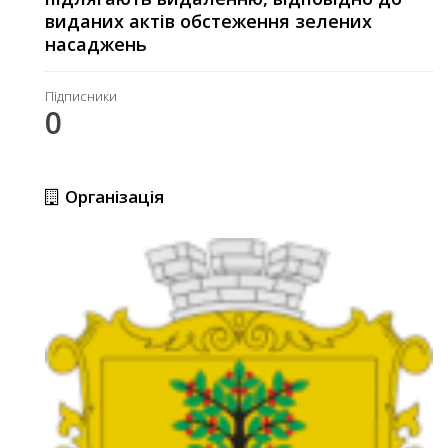
виданих актів обстеження зелених
насаджень
Підписники
0
Організація