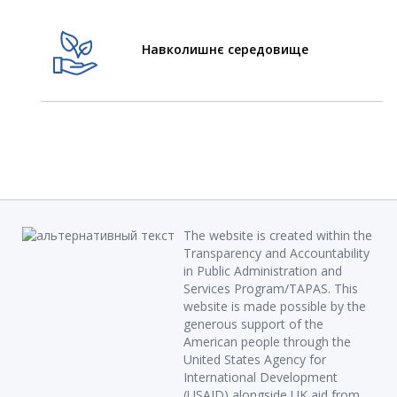
Навколишнє середовище
The website is created within the
Transparency and Accountability
in Public Administration and
Services Program/TAPAS. This
website is made possible by the
generous support of the
American people through the
United States Agency for
International Development
(USAID) alongside UK aid from