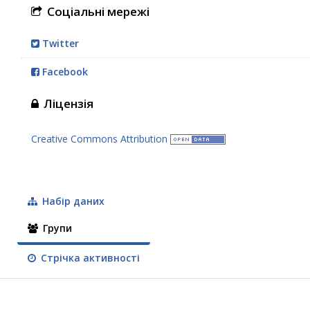
Соціальні мережі
Twitter
Facebook
Ліцензія
Creative Commons Attribution
Набір даних
Групи
Стрічка активності