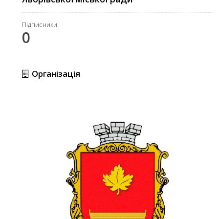
Підписники
0
Організація