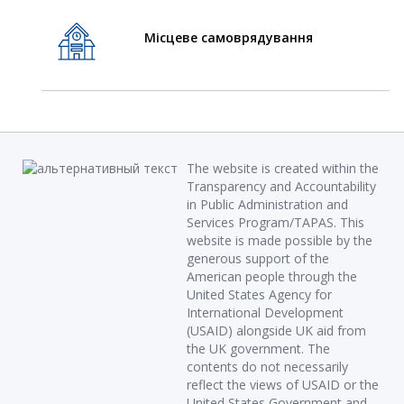
Місцеве самоврядування
The website is created within the
Transparency and Accountability
in Public Administration and
Services Program/TAPAS. This
website is made possible by the
generous support of the
American people through the
United States Agency for
International Development
(USAID) alongside UK aid from
the UK government. The
contents do not necessarily
reflect the views of USAID or the
United States Government and