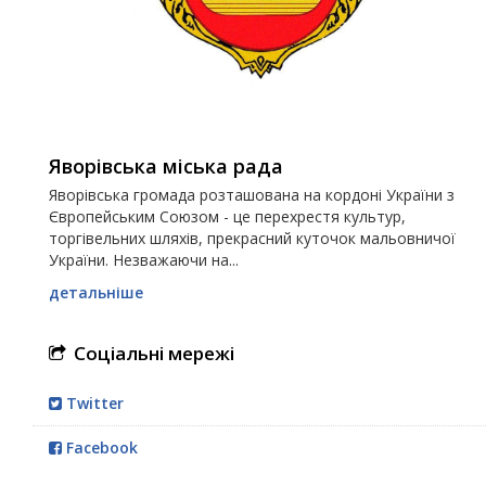
Яворівська міська рада
Яворівська громада розташована на кордоні України з
Європейським Союзом - це перехрестя культур,
торгівельних шляхів, прекрасний куточок мальовничої
України. Незважаючи на...
детальніше
Соціальні мережі
Twitter
Facebook