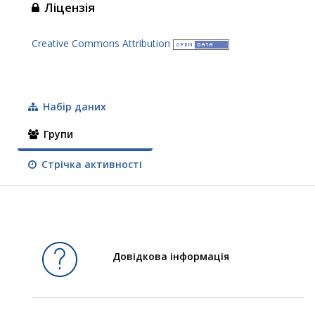
Ліцензія
Creative Commons Attribution
Набір даних
Групи
Стрічка активності
Довідкова інформація