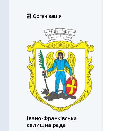
Організація
Івано-Франківська
селищна рада