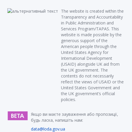
The website is created within the
Transparency and Accountability
in Public Administration and
Services Program/TAPAS. This
website is made possible by the
generous support of the
American people through the
United States Agency for
International Development
(USAID) alongside UK aid from
the UK government. The
contents do not necessarily
reflect the views of USAID or the
United States Government and
the UK government’s official
policies.
Якщо ви маєте зауваження або пропозиції,
будь ласка, напишіть нам:
data@loda.gov.ua