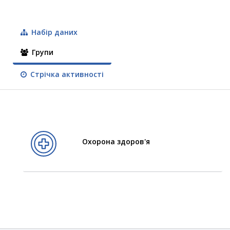
Набір даних
Групи
Стрічка активності
Охорона здоров'я