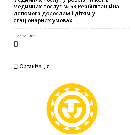
медичних послуг № 53 Реабілітаційна
допомога дорослим і дітям у
стаціонарних умовах
Підписники
0
Організація