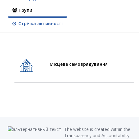
Групи
Стрічка активності
Місцеве самоврядування
The website is created within the
Transparency and Accountability