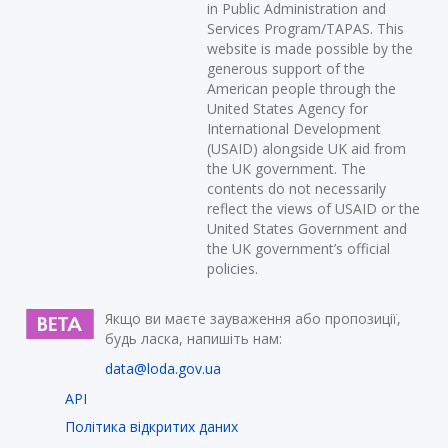
in Public Administration and
Services Program/TAPAS. This
website is made possible by the
generous support of the
American people through the
United States Agency for
International Development
(USAID) alongside UK aid from
the UK government. The
contents do not necessarily
reflect the views of USAID or the
United States Government and
the UK government’s official
policies.
Якщо ви маєте зауваження або пропозиції,
будь ласка, напишіть нам:
data@loda.gov.ua
API
Політика відкритих даних