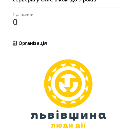
Підписники
0
Організація