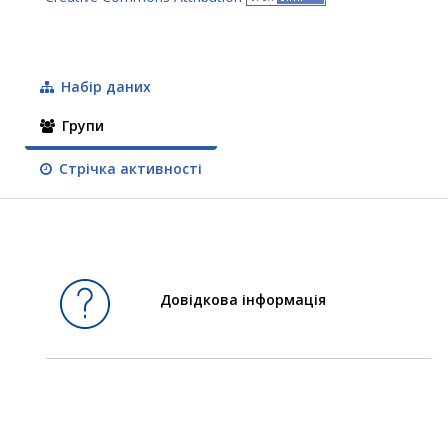
Набір даних
Групи
Стрічка активності
Довідкова інформація