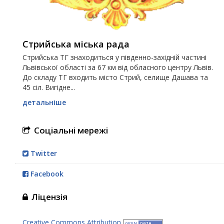
Стрийська міська рада
Стрийська ТГ знаходиться у південно-західній частині
Львівської області за 67 км від обласного центру Львів.
До складу ТГ входить місто Стрий, селище Дашава та
45 сіл. Вигідне...
детальніше
Соціальні мережі
Twitter
Facebook
Ліцензія
Creative Commons Attribution