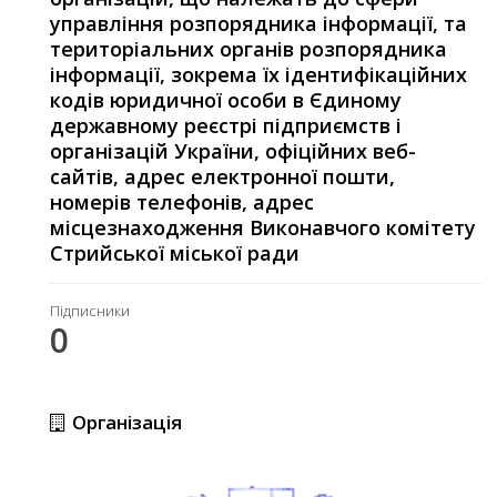
управління розпорядника інформації, та
територіальних органів розпорядника
інформації, зокрема їх ідентифікаційних
кодів юридичної особи в Єдиному
державному реєстрі підприємств і
організацій України, офіційних веб-
сайтів, адрес електронної пошти,
номерів телефонів, адрес
місцезнаходження Виконавчого комітету
Стрийської міської ради
Підписники
0
Організація