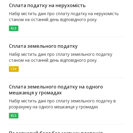
Сплата податку на нерухомість
Набір містить дані про сплату податку на нерухомість
станом на останній день відповідного року.
XLS
Сплата земельного податку
Набір містить дані про сплату земельного податку
станом на останній день відповідного року.
CSV
Сплата земельного податку на одного
мешканця у громадах
Набір містить дані про сплату земельного податку в
розрахунку на одного мешканця у громадах
XLS