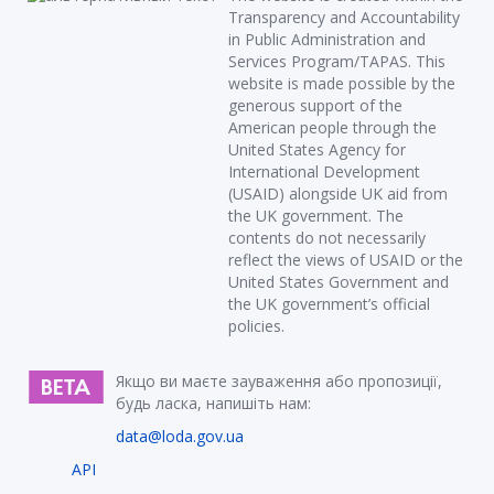
Transparency and Accountability
in Public Administration and
Services Program/TAPAS. This
website is made possible by the
generous support of the
American people through the
United States Agency for
International Development
(USAID) alongside UK aid from
the UK government. The
contents do not necessarily
reflect the views of USAID or the
United States Government and
the UK government’s official
policies.
Якщо ви маєте зауваження або пропозиції,
будь ласка, напишіть нам:
data@loda.gov.ua
API