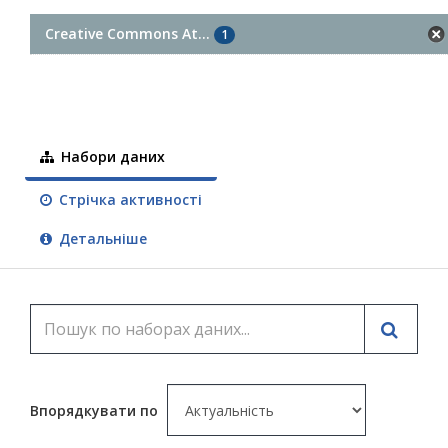
Creative Commons At...
1
Набори даних
Стрічка активності
Детальніше
Впорядкувати по