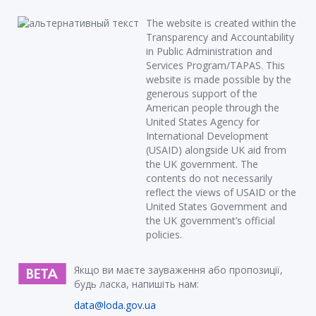
The website is created within the
Transparency and Accountability
in Public Administration and
Services Program/TAPAS. This
website is made possible by the
generous support of the
American people through the
United States Agency for
International Development
(USAID) alongside UK aid from
the UK government. The
contents do not necessarily
reflect the views of USAID or the
United States Government and
the UK government’s official
policies.
Якщо ви маєте зауваження або пропозиції,
будь ласка, напишіть нам:
data@loda.gov.ua