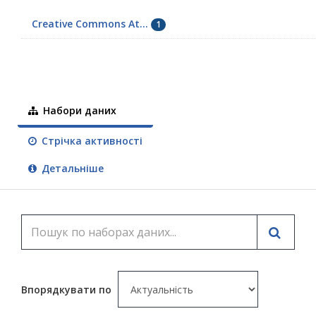
Creative Commons At...
1
Набори даних
Стрічка активності
Детальніше
Впорядкувати по