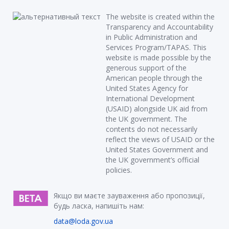
The website is created within the
Transparency and Accountability
in Public Administration and
Services Program/TAPAS. This
website is made possible by the
generous support of the
American people through the
United States Agency for
International Development
(USAID) alongside UK aid from
the UK government. The
contents do not necessarily
reflect the views of USAID or the
United States Government and
the UK government’s official
policies.
Якщо ви маєте зауваження або пропозиції,
будь ласка, напишіть нам:
data@loda.gov.ua