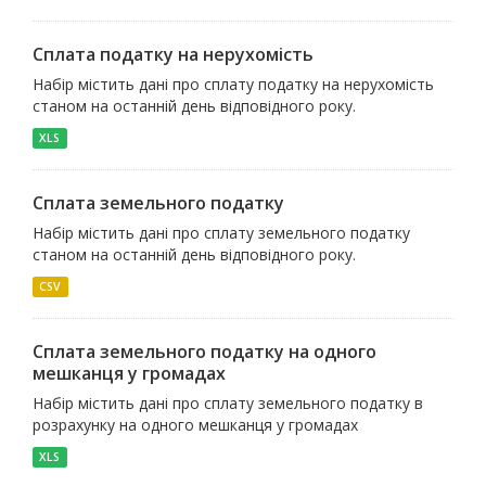
Сплата податку на нерухомість
Набір містить дані про сплату податку на нерухомість
станом на останній день відповідного року.
XLS
Сплата земельного податку
Набір містить дані про сплату земельного податку
станом на останній день відповідного року.
CSV
Сплата земельного податку на одного
мешканця у громадах
Набір містить дані про сплату земельного податку в
розрахунку на одного мешканця у громадах
XLS