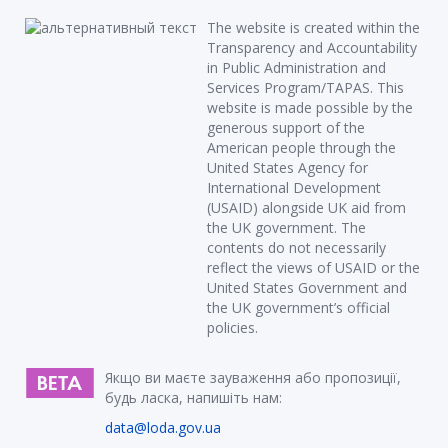
The website is created within the
Transparency and Accountability
in Public Administration and
Services Program/TAPAS. This
website is made possible by the
generous support of the
American people through the
United States Agency for
International Development
(USAID) alongside UK aid from
the UK government. The
contents do not necessarily
reflect the views of USAID or the
United States Government and
the UK government’s official
policies.
Якщо ви маєте зауваження або пропозиції,
будь ласка, напишіть нам:
data@loda.gov.ua