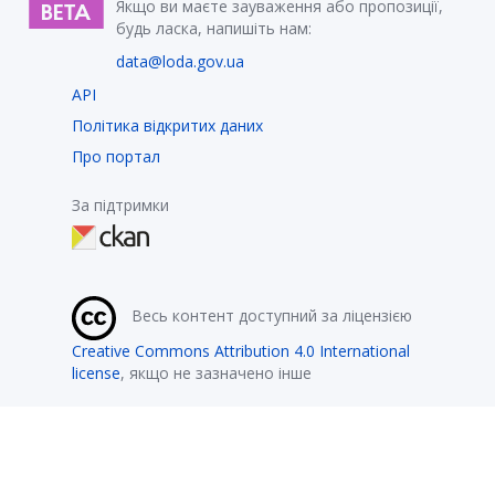
Якщо ви маєте зауваження або пропозиції,
будь ласка, напишіть нам:
data@loda.gov.ua
API
Політика відкритих даних
Про портал
За підтримки
Весь контент доступний за ліцензією
Creative Commons Attribution 4.0 International
license
, якщо не зазначено інше