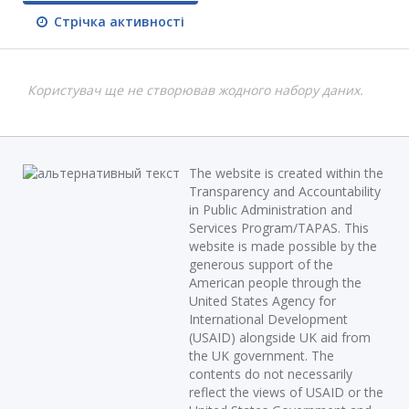
Стрічка активності
Користувач ще не створював жодного набору даних.
The website is created within the
Transparency and Accountability
in Public Administration and
Services Program/TAPAS. This
website is made possible by the
generous support of the
American people through the
United States Agency for
International Development
(USAID) alongside UK aid from
the UK government. The
contents do not necessarily
reflect the views of USAID or the