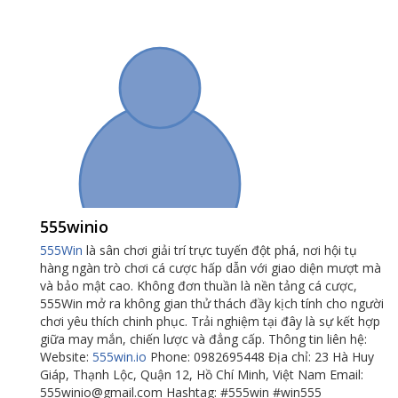
555winio
555Win
là sân chơi giải trí trực tuyến đột phá, nơi hội tụ
hàng ngàn trò chơi cá cược hấp dẫn với giao diện mượt mà
và bảo mật cao. Không đơn thuần là nền tảng cá cược,
555Win mở ra không gian thử thách đầy kịch tính cho người
chơi yêu thích chinh phục. Trải nghiệm tại đây là sự kết hợp
giữa may mắn, chiến lược và đẳng cấp. Thông tin liên hệ:
Website:
555win.io
Phone: 0982695448 Địa chỉ: 23 Hà Huy
Giáp, Thạnh Lộc, Quận 12, Hồ Chí Minh, Việt Nam Email:
555winio@gmail.com Hashtag: #555win #win555