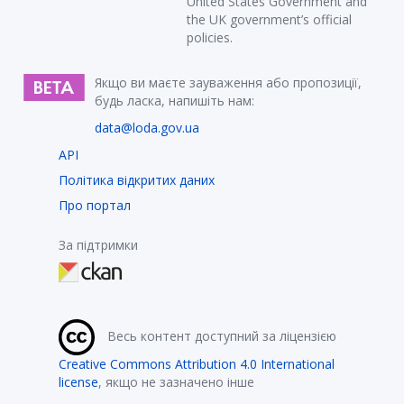
United States Government and
the UK government’s official
policies.
Якщо ви маєте зауваження або пропозиції,
будь ласка, напишіть нам:
data@loda.gov.ua
API
Політика відкритих даних
Про портал
За підтримки
Весь контент доступний за ліцензією
Creative Commons Attribution 4.0 International
license
, якщо не зазначено інше