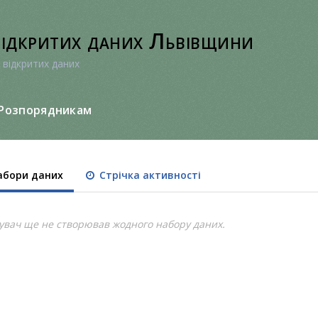
відкритих даних Львівщини
 відкритих даних
Розпорядникам
бори даних
Стрічка активності
увач ще не створював жодного набору даних.