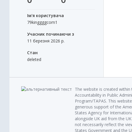
Ім'я користувача
79kinggggcom1
Учасник починаючи з
11 березня 2026 р.
Стан
deleted
The website is created within
Accountability in Public Admin
Program/TAPAS. This website 
generous support of the Amer
States Agency for Internatio
alongside UK aid from the U
not necessarily reflect the vi
States Government and the UK 