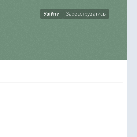
Увійти
Зареєструватись