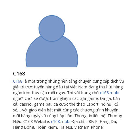
C168
C168
là một trong những nền tảng chuyên cung cấp dịch vụ
giải trí trực tuyến hàng đầu tại Việt Nam đang thu hút hàng
ngàn lượt truy cập mỗi ngày. Tới với trang chủ
c168.mobi
người chơi sẽ được trải nghiệm các tựa game: Đá gà, bắn
cá, casino, game bài, cá cược thể thao Esport, nổ hũ, xổ
số,... với giao diện bắt mắt cùng các chương trình khuyến
mãi hằng ngày vô cùng hấp dẫn. Thông tin liên hệ: Thương
Hiệu: C168 Website:
c168.mobi
Địa chỉ: 28B P. Hàng Da,
Hàng Bông, Hoàn Kiếm, Hà Nội, Vietnam Phone: