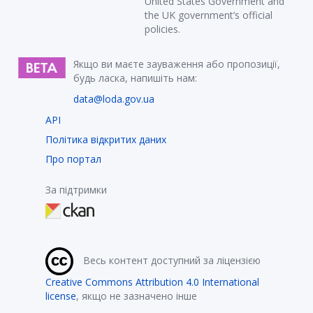
United States Government and
the UK government’s official
policies.
Якщо ви маєте зауваження або пропозиції,
будь ласка, напишіть нам:
data@loda.gov.ua
API
Політика відкритих даних
Про портал
За підтримки
Весь контент доступний за ліцензією
Creative Commons Attribution 4.0 International
license
, якщо не зазначено інше