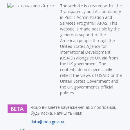
The website is created within the
Transparency and Accountability
in Public Administration and
Services Program/TAPAS. This
website is made possible by the
generous support of the
American people through the
United States Agency for
International Development
(USAID) alongside UK aid from
the UK government. The
contents do not necessarily
reflect the views of USAID or the
United States Government and
the UK government’s official
policies.
Якщо ви маєте зауваження або пропозиції,
будь ласка, напишіть нам:
data@loda.gov.ua