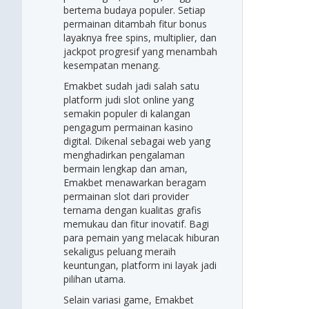
bertema budaya populer. Setiap
permainan ditambah fitur bonus
layaknya free spins, multiplier, dan
jackpot progresif yang menambah
kesempatan menang.
Emakbet sudah jadi salah satu
platform judi slot online yang
semakin populer di kalangan
pengagum permainan kasino
digital. Dikenal sebagai web yang
menghadirkan pengalaman
bermain lengkap dan aman,
Emakbet menawarkan beragam
permainan slot dari provider
ternama dengan kualitas grafis
memukau dan fitur inovatif. Bagi
para pemain yang melacak hiburan
sekaligus peluang meraih
keuntungan, platform ini layak jadi
pilihan utama.
Selain variasi game, Emakbet