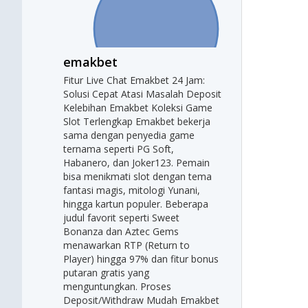
emakbet
Fitur Live Chat Emakbet 24 Jam:
Solusi Cepat Atasi Masalah Deposit
Kelebihan Emakbet Koleksi Game
Slot Terlengkap Emakbet bekerja
sama dengan penyedia game
ternama seperti PG Soft,
Habanero, dan Joker123. Pemain
bisa menikmati slot dengan tema
fantasi magis, mitologi Yunani,
hingga kartun populer. Beberapa
judul favorit seperti Sweet
Bonanza dan Aztec Gems
menawarkan RTP (Return to
Player) hingga 97% dan fitur bonus
putaran gratis yang
menguntungkan. Proses
Deposit/Withdraw Mudah Emakbet