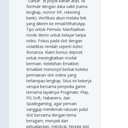
"Daftar" di pojok kanan atas. Isi
formulir dengan data valid (nama
lengkap, nomor HP, rekening
bank). Verifikasi akun melalui link
yang dikirim ke email/WhatsApp.
Tips untuk Pemula: Manfaatkan
mode demo untuk belajar tanpa
risiko. Fokus pada slot dengan
volatilitas rendah seperti Aztec
Bonanza. Klaim bonus deposit
untuk meningkatkan modal
bermain. Kelebihan Emakbet
Emakbet menonjol berkat koleksi
permainan slot online yang
terlampau lengkap. Situs ini bekerja
serupa bersama penyedia game
ternama layaknya Pragmatic Play,
PG Soft, Habanero, dan
Spadegaming, agar pemain
sanggup menikmati ratusan judul
slot bersama dengan tema
beragam, menjadi dari
petualangan, mitologi, hingga slot