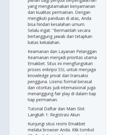
pilihan bagi penjudi berpengalaman
yang mengutamakan kenyamanan
dan kualitas permainan. Dengan
mengikuti panduan di atas, Anda
bisa hindari kesalahan umum.
Selalu ingat: "Bermainlah secara
bertanggung jawab dan tetapkan
batas kekalahan.
Keamanan dan Layanan Pelanggan
Keamanan menjadi prioritas utama
Emakbet. Situs ini mengfungsikan
proses enkripsi SSL untuk menjaga
knowledge privat dan transaksi
pengguna. Lisensi formal berasal
dari otoritas judi internasional juga
menanggung fair play di dalam tiap
tiap permainan.
Tutorial Daftar dan Main Slot
Langkah 1: Registrasi Akun
Kunjungi situs resmi Emakbet
melalui browser Anda. Klik tombol