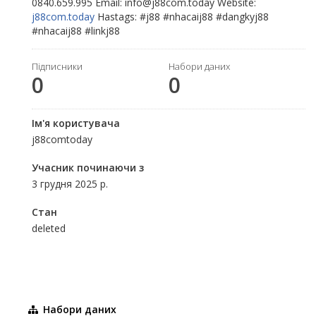
0840.659.995 Email: info@j88com.today Website:
j88com.today
Hastags: #j88 #nhacaij88 #dangkyj88
#nhacaij88 #linkj88
Підписники
Набори даних
0
0
Ім'я користувача
j88comtoday
Учасник починаючи з
3 грудня 2025 р.
Стан
deleted
Набори даних