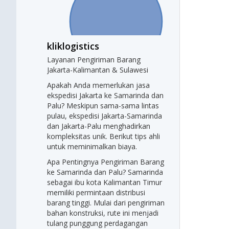
kliklogistics
Layanan Pengiriman Barang
Jakarta-Kalimantan & Sulawesi
Apakah Anda memerlukan jasa
ekspedisi Jakarta ke Samarinda dan
Palu? Meskipun sama-sama lintas
pulau, ekspedisi Jakarta-Samarinda
dan Jakarta-Palu menghadirkan
kompleksitas unik. Berikut tips ahli
untuk meminimalkan biaya.
Apa Pentingnya Pengiriman Barang
ke Samarinda dan Palu? Samarinda
sebagai ibu kota Kalimantan Timur
memiliki permintaan distribusi
barang tinggi. Mulai dari pengiriman
bahan konstruksi, rute ini menjadi
tulang punggung perdagangan