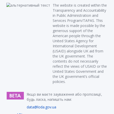
The website is created within the
Transparency and Accountability
in Public Administration and
Services Program/TAPAS. This
website is made possible by the
generous support of the
American people through the
United States Agency for
International Development
(USAID) alongside UK aid from
the UK government. The
contents do not necessarily
reflect the views of USAID or the
United States Government and
the UK government’s official
policies.
Якщо ви маєте зауваження або пропозиції,
будь ласка, напишіть нам:
data@loda.gov.ua