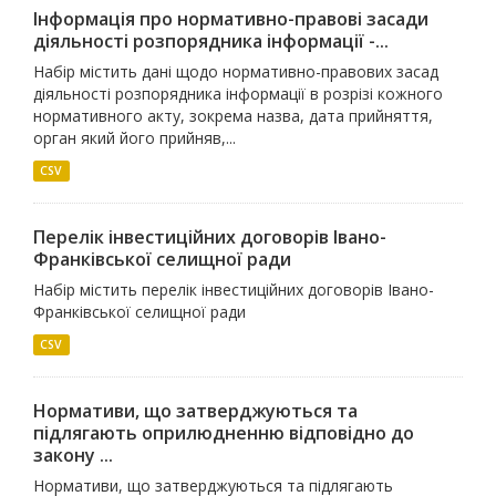
Інформація про нормативно-правові засади
діяльності розпорядника інформації -...
Набір містить дані щодо нормативно-правових засад
діяльності розпорядника інформації в розрізі кожного
нормативного акту, зокрема назва, дата прийняття,
орган який його прийняв,...
CSV
Перелік інвестиційних договорів Івано-
Франківської селищної ради
Набір містить перелік інвестиційних договорів Івано-
Франківської селищної ради
CSV
Нормативи, що затверджуються та
підлягають оприлюдненню відповідно до
закону ...
Нормативи, що затверджуються та підлягають