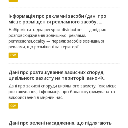
Інформація про рекламні засоби (дані про
місце розміщення рекламного засобу, ...
Набір містить два ресурси. distributors — довідник
розповсюджувачів зовнішньої реклами.
permissionsLocality — перелік засобів зовнішньої
реклами, що розміщені на території...
CSV
Дані про розташування захисних споруд
цивільного захисту на території Івано-Ф...
Дані про захисні споруди цивільного захисту, їхнє місце
розташування, інформація про балансоутримувача та
використання в мирний час.
CSV
Дані про зелені насадження, що підлягають