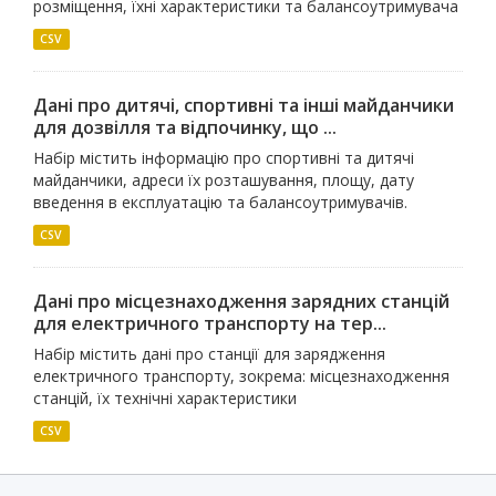
розміщення, їхні характеристики та балансоутримувача
CSV
Дані про дитячі, спортивні та інші майданчики
для дозвілля та відпочинку, що ...
Набір містить інформацію про спортивні та дитячі
майданчики, адреси їх розташування, площу, дату
введення в експлуатацію та балансоутримувачів.
CSV
Дані про місцезнаходження зарядних станцій
для електричного транспорту на тер...
Набір містить дані про станції для зарядження
електричного транспорту, зокрема: місцезнаходження
станцій, їх технічні характеристики
CSV