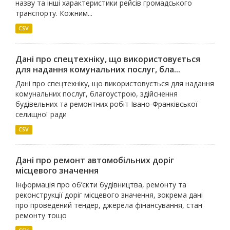
назву та інші характеристики рейсів громадського
транспорту. Кожним...
CSV
Дані про спецтехніку, що використовується
для надання комунальних послуг, бла...
Дані про спецтехніку, що використовується для надання
комунальних послуг, благоустрою, здійснення
будівельних та ремонтних робіт Івано-Франківської
селищної ради
CSV
Дані про ремонт автомобільних доріг
місцевого значення
Інформація про об’єкти будівництва, ремонту та
реконструкції доріг місцевого значення, зокрема дані
про проведений тендер, джерела фінансування, стан
ремонту тощо