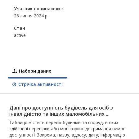
Учасник починаючи з
26 липня 2024 р.
Стан
active
Набори даних
Стрічка активності
Дані про доступність будівель для осіб з
інвалідністю та інших маломобільних ...
Таблиця містить перелік будинків та споруд, в яких
здійснені перевірки або моніторинг дотримання вимог
доступності. Зокрема, назву, адресу, дату, інформацію