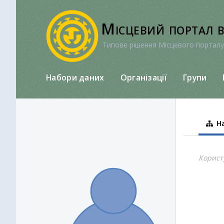
Перейти
до
Місцевий портал 
вмісту
Типове рішення Місцевого порталу
Набори даних
Організації
Групи
На
Корист