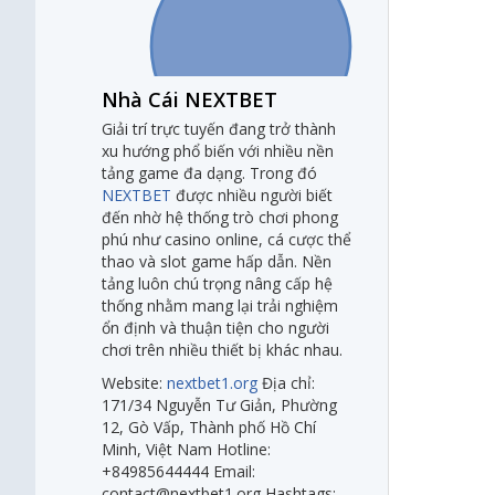
Nhà Cái NEXTBET
Giải trí trực tuyến đang trở thành
xu hướng phổ biến với nhiều nền
tảng game đa dạng. Trong đó
NEXTBET
được nhiều người biết
đến nhờ hệ thống trò chơi phong
phú như casino online, cá cược thể
thao và slot game hấp dẫn. Nền
tảng luôn chú trọng nâng cấp hệ
thống nhằm mang lại trải nghiệm
ổn định và thuận tiện cho người
chơi trên nhiều thiết bị khác nhau.
Website:
nextbet1.org
Địa chỉ:
171/34 Nguyễn Tư Giản, Phường
12, Gò Vấp, Thành phố Hồ Chí
Minh, Việt Nam Hotline:
+84985644444 Email:
contact@nextbet1.org Hashtags: