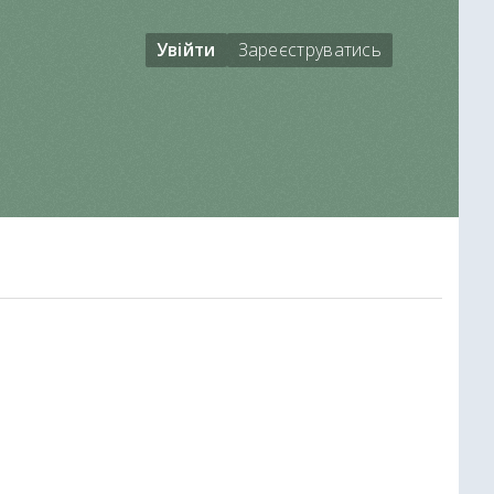
Увійти
Зареєструватись