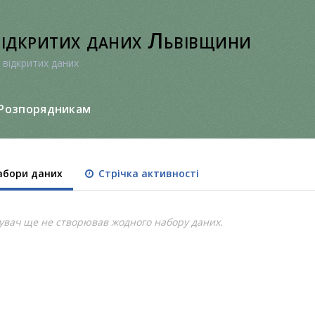
відкритих даних Львівщини
 відкритих даних
Розпорядникам
бори даних
Стрічка активності
увач ще не створював жодного набору даних.