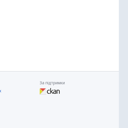
За підтримки
х