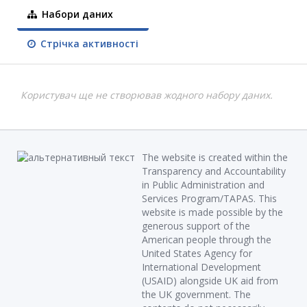
Набори даних
Стрічка активності
Користувач ще не створював жодного набору даних.
The website is created within the
Transparency and Accountability
in Public Administration and
Services Program/TAPAS. This
website is made possible by the
generous support of the
American people through the
United States Agency for
International Development
(USAID) alongside UK aid from
the UK government. The