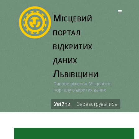
Перейти
до
Місцевий
вмісту
портал
відкритих
даних
Львівщини
Типове рішення Місцевого
порталу відкритих даних
Увійти
Зареєструватись