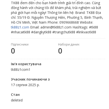
TK88 đem đến cho bạn hành trình giải trí đỉnh cao. Cùng
đồng hành với chúng tôi để khám phá, trải nghiệm và bứt
phá giới hạn mỗi ngày! Thông tin liên hệ: Brand: TK88 Địa
chỉ: 55/19 Đ. Nguyễn Thượng Hiền, Phường 5, Bình Thạnh,
Hồ Chí Minh, Việt Nam Phone: 0909668668 Website:
tk88z1.com
Email: admin@tk88z1.com Hashtags: #tk88
#nhacaitk88 #dangkytk88 #trangchutk88 #linkvaotk88
Підписники
Набори даних
0
0
Ім'я користувача
tk88z1com1
Учасник починаючи з
17 серпня 2025 р.
Стан
deleted