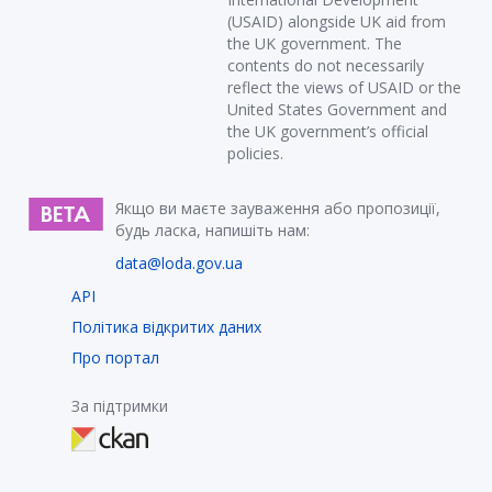
(USAID) alongside UK aid from
the UK government. The
contents do not necessarily
reflect the views of USAID or the
United States Government and
the UK government’s official
policies.
Якщо ви маєте зауваження або пропозиції,
будь ласка, напишіть нам:
data@loda.gov.ua
API
Політика відкритих даних
Про портал
За підтримки