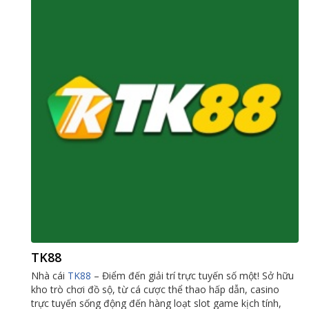
TK88
Nhà cái
TK88
– Điểm đến giải trí trực tuyến số một! Sở hữu
kho trò chơi đồ sộ, từ cá cược thể thao hấp dẫn, casino
trực tuyến sống động đến hàng loạt slot game kịch tính,