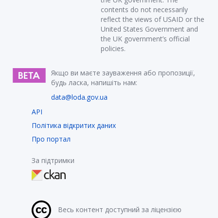
contents do not necessarily
reflect the views of USAID or the
United States Government and
the UK government’s official
policies.
Якщо ви маєте зауваження або пропозиції,
будь ласка, напишіть нам:
data@loda.gov.ua
API
Політика відкритих даних
Про портал
За підтримки
Весь контент доступний за ліцензією