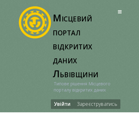
Перейти
до
Місцевий
вмісту
портал
відкритих
даних
Львівщини
Типове рішення Місцевого
порталу відкритих даних
Увійти
Зареєструватись