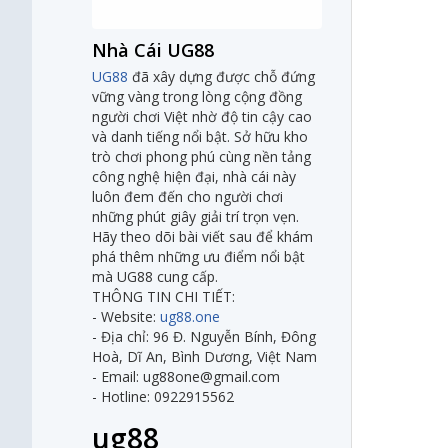
Nhà Cái UG88
UG88
đã xây dựng được chỗ đứng
vững vàng trong lòng cộng đồng
người chơi Việt nhờ độ tin cậy cao
và danh tiếng nổi bật. Sở hữu kho
trò chơi phong phú cùng nền tảng
công nghệ hiện đại, nhà cái này
luôn đem đến cho người chơi
những phút giây giải trí trọn vẹn.
Hãy theo dõi bài viết sau để khám
phá thêm những ưu điểm nổi bật
mà UG88 cung cấp.
THÔNG TIN CHI TIẾT:
- Website:
ug88.one
- Địa chỉ: 96 Đ. Nguyễn Bính, Đông
Hoà, Dĩ An, Bình Dương, Việt Nam
- Email: ug88one@gmail.com
- Hotline: 0922915562
ug88