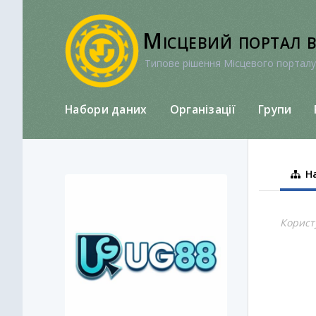
Перейти
до
Місцевий портал 
вмісту
Типове рішення Місцевого порталу
Набори даних
Організації
Групи
На
Корист