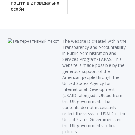
пошти відповідальної
особи
The website is created within the
Transparency and Accountability
in Public Administration and
Services Program/TAPAS. This
website is made possible by the
generous support of the
American people through the
United States Agency for
International Development
(USAID) alongside UK aid from
the UK government. The
contents do not necessarily
reflect the views of USAID or the
United States Government and
the UK government’s official
policies.