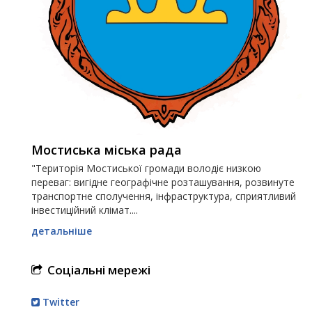
Мостиська міська рада
"Територія Мостиської громади володіє низкою
переваг: вигідне географічне розташування, розвинуте
транспортне сполучення, інфраструктура, сприятливий
інвестиційний клімат....
детальніше
Соціальні мережі
Twitter