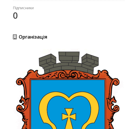
Підписники
0
Організація