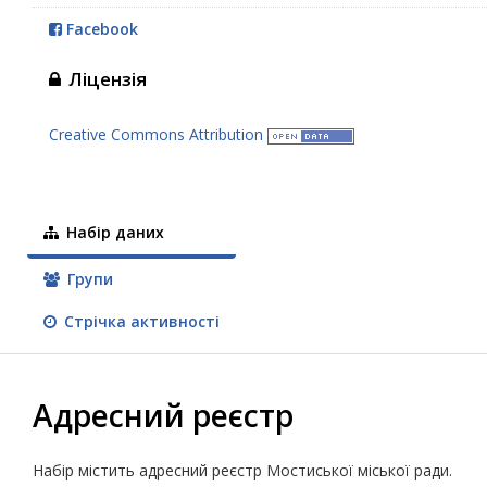
Facebook
Ліцензія
Creative Commons Attribution
Набір даних
Групи
Стрічка активності
Адресний реєстр
Набір містить адресний реєстр Мостиської міської ради.