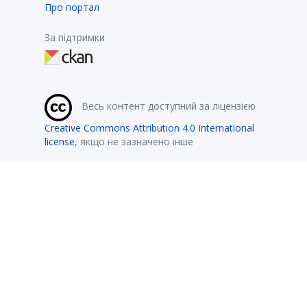
Про портал
За підтримки
Весь контент доступний за ліцензією
Creative Commons Attribution 4.0 International
license
, якщо не зазначено інше