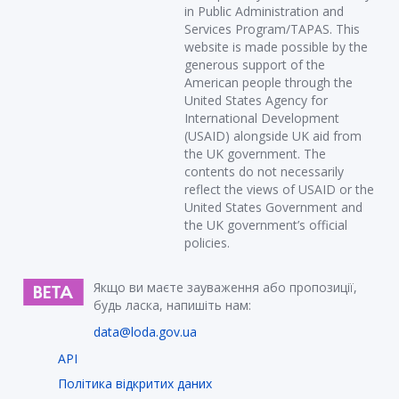
in Public Administration and
Services Program/TAPAS. This
website is made possible by the
generous support of the
American people through the
United States Agency for
International Development
(USAID) alongside UK aid from
the UK government. The
contents do not necessarily
reflect the views of USAID or the
United States Government and
the UK government’s official
policies.
Якщо ви маєте зауваження або пропозиції,
будь ласка, напишіть нам:
data@loda.gov.ua
API
Політика відкритих даних