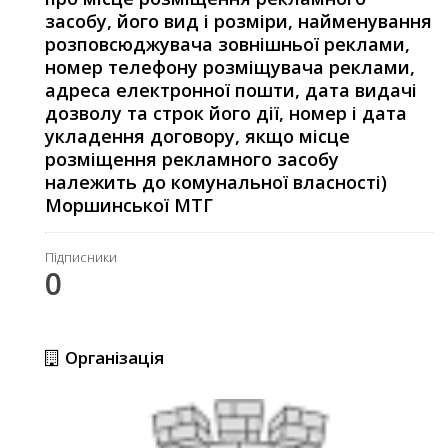
засобу, його вид і розміри, найменування
розповсюджувача зовнішньої реклами,
номер телефону розміщувача реклами,
адреса електронної пошти, дата видачі
дозволу та строк його дії, номер і дата
укладення договору, якщо місце
розміщення рекламного засобу
належить до комунальної власності)
Моршинської МТГ
Підписники
0
Організація