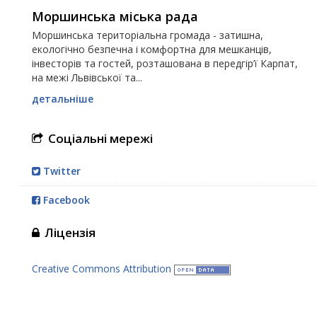
Моршинська міська рада
Моршинська територіальна громада - затишна,
екологічно безпечна і комфортна для мешканців,
інвесторів та гостей, розташована в передгір’ї Карпат,
на межі Львівської та...
детальніше
Соціальні мережі
Twitter
Facebook
Ліцензія
Creative Commons Attribution