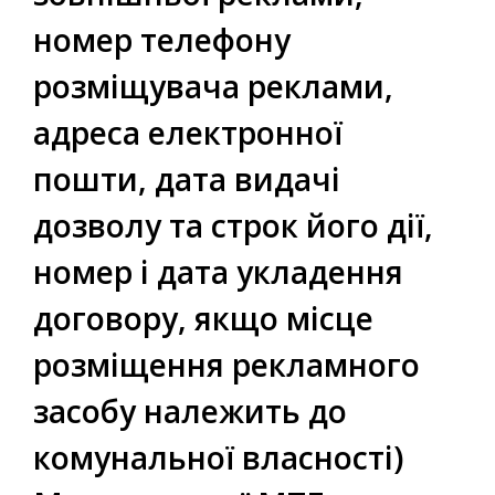
номер телефону
розміщувача реклами,
адреса електронної
пошти, дата видачі
дозволу та строк його дії,
номер і дата укладення
договору, якщо місце
розміщення рекламного
засобу належить до
комунальної власності)