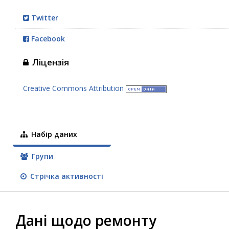
Twitter
Facebook
Ліцензія
Creative Commons Attribution
Набір даних
Групи
Стрічка активності
Дані щодо ремонту