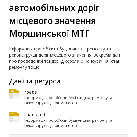
автомобільних доріг
місцевого значення
Моршинської МТГ
Інформація про об’єкти будівництва, ремонту та
реконструкції доріг місцевого значення, зокрема дані
про проведений тендер, джерела фінансування, стан
ремонту тощо
Дані та ресурси
roads
Інформація про об’єкти будівництва, ремонту та
реконструкції доріг місцевого...
roads_old
Інформація про об’єкти будівництва, ремонту та
реконструкції доріг місцевого...