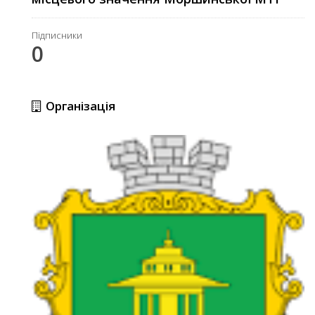
Підписники
0
Організація