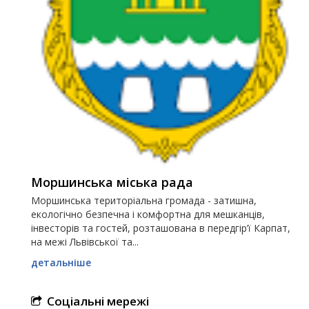
Моршинська міська рада
Моршинська територіальна громада - затишна,
екологічно безпечна і комфортна для мешканців,
інвесторів та гостей, розташована в передгір’ї Карпат,
на межі Львівської та...
детальніше
Соціальні мережі