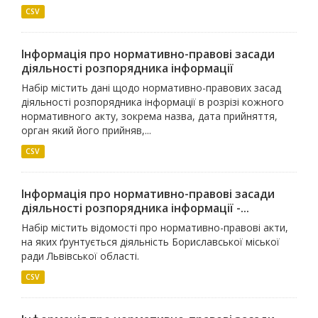
CSV
Інформація про нормативно-правові засади
діяльності розпорядника інформації
Набір містить дані щодо нормативно-правових засад
діяльності розпорядника інформації в розрізі кожного
нормативного акту, зокрема назва, дата прийняття,
орган який його прийняв,...
CSV
Інформація про нормативно-правові засади
діяльності розпорядника інформації -...
Набір містить відомості про нормативно-правові акти,
на яких ґрунтується діяльність Бориславської міської
ради Львівської області.
CSV