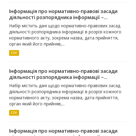
Інформація про нормативно-правові засади
діяльності розпорядника інформації –...
Набір містить дані щодо нормативно-правових засад
діяльності розпорядника інформації в розрізі кожного
нормативного акту, зокрема назва, дата прийняття,
орган який його прийняв,...
CSV
Інформація про нормативно-правові засади
діяльності розпорядника інформації –...
Набір містить дані щодо нормативно-правових засад
діяльності розпорядника інформації в розрізі кожного
нормативного акту, зокрема назва, дата прийняття,
орган який його прийняв,...
CSV
Інформація про нормативно-правові засади