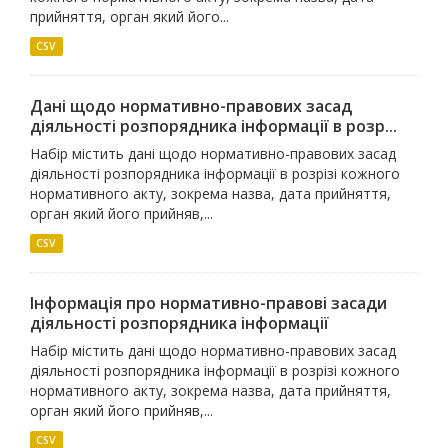
прийняття, орган який його...
CSV
Дані щодо нормативно-правових засад
діяльності розпорядника інформації в розр...
Набір містить дані щодо нормативно-правових засад
діяльності розпорядника інформації в розрізі кожного
нормативного акту, зокрема назва, дата прийняття,
орган який його прийняв,...
CSV
Інформація про нормативно-правові засади
діяльності розпорядника інформації
Набір містить дані щодо нормативно-правових засад
діяльності розпорядника інформації в розрізі кожного
нормативного акту, зокрема назва, дата прийняття,
орган який його прийняв,...
CSV