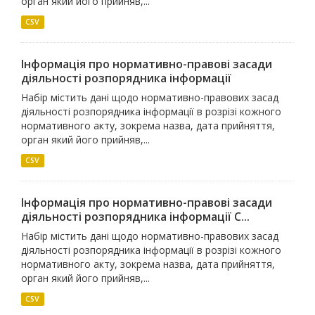
орган який його прийняв,...
CSV
Інформація про нормативно-правові засади
діяльності розпорядника інформації
Набір містить дані щодо нормативно-правових засад
діяльності розпорядника інформації в розрізі кожного
нормативного акту, зокрема назва, дата прийняття,
орган який його прийняв,...
CSV
Інформація про нормативно-правові засади
діяльності розпорядника інформації С...
Набір містить дані щодо нормативно-правових засад
діяльності розпорядника інформації в розрізі кожного
нормативного акту, зокрема назва, дата прийняття,
орган який його прийняв,...
CSV