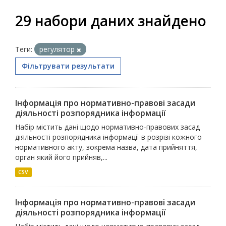
29 набори даних знайдено
Теги:
регулятор
Фільтрувати результати
Інформація про нормативно-правові засади
діяльності розпорядника інформації
Набір містить дані щодо нормативно-правових засад
діяльності розпорядника інформації в розрізі кожного
нормативного акту, зокрема назва, дата прийняття,
орган який його прийняв,...
CSV
Інформація про нормативно-правові засади
діяльності розпорядника інформації