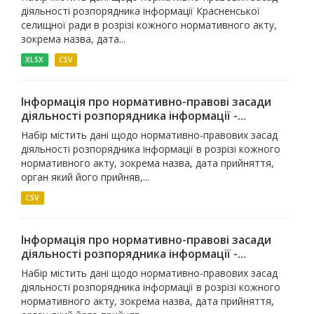
діяльності розпорядника інформації Красненської
селищної ради в розрізі кожного нормативного акту,
зокрема назва, дата...
XLSX
CSV
Інформація про нормативно-правові засади
діяльності розпорядника інформації -...
Набір містить дані щодо нормативно-правових засад
діяльності розпорядника інформації в розрізі кожного
нормативного акту, зокрема назва, дата прийняття,
орган який його прийняв,...
CSV
Інформація про нормативно-правові засади
діяльності розпорядника інформації -...
Набір містить дані щодо нормативно-правових засад
діяльності розпорядника інформації в розрізі кожного
нормативного акту, зокрема назва, дата прийняття,