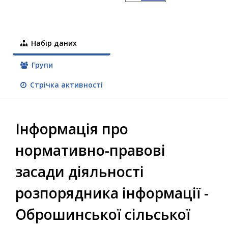
Набір даних
Групи
Стрічка активності
Інформація про
нормативно-правові
засади діяльності
розпорядника інформації -
Оброшинської сільської