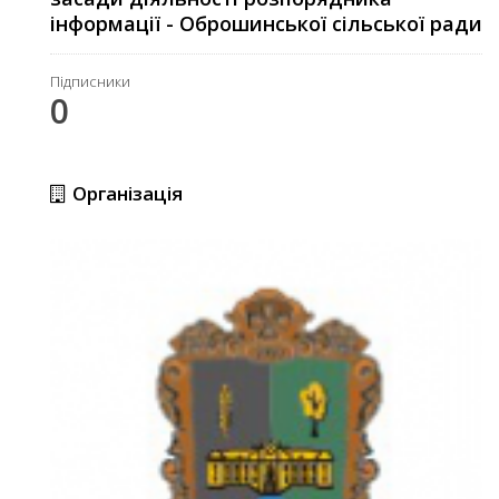
інформації - Оброшинської сільської ради
Підписники
0
Організація