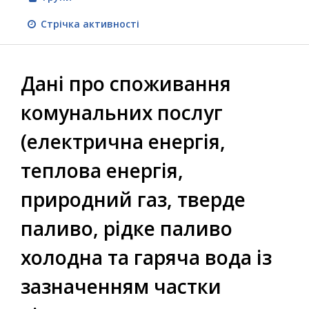
Стрічка активності
Дані про споживання
комунальних послуг
(електрична енергія,
теплова енергія,
природний газ, тверде
паливо, рідке паливо
холодна та гаряча вода із
зазначенням частки