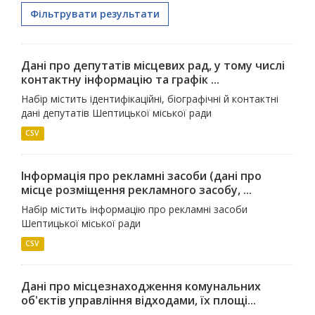
Фільтрувати результати
Дані про депутатів місцевих рад, у тому числі
контактну інформацію та графік ...
Набір містить ідентифікаційні, біографічні й контактні
дані депутатів Шептицької міської ради
CSV
Інформація про рекламні засоби (дані про
місце розміщення рекламного засобу, ...
Набір містить інформацію про рекламні засоби
Шептицької міської ради
CSV
Дані про місцезнаходження комунальних
об'єктів управління відходами, їх площі...