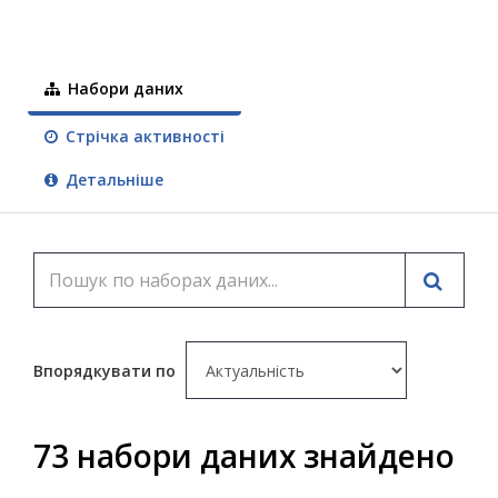
Набори даних
Стрічка активності
Детальніше
Впорядкувати по
73 набори даних знайдено