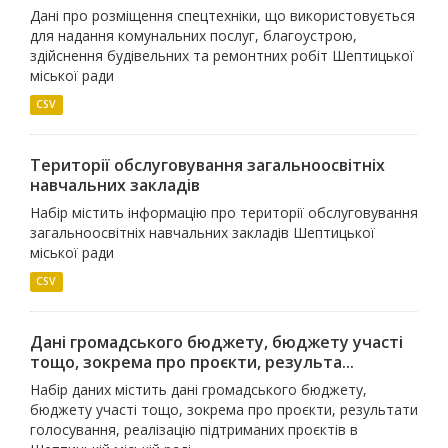
Дані про розміщення спецтехніки, що використовується
для надання комунальних послуг, благоустрою,
здійснення будівельних та ремонтних робіт Шептицької
міської ради
CSV
Території обслуговування загальноосвітніх
навчальних закладів
Набір містить інформацію про території обслуговування
загальноосвітніх навчальних закладів Шептицької
міської ради
CSV
Дані громадського бюджету, бюджету участі
тощо, зокрема про проєкти, результа...
Набір даних містить дані громадського бюджету,
бюджету участі тощо, зокрема про проєкти, результати
голосування, реалізацію підтриманих проєктів в