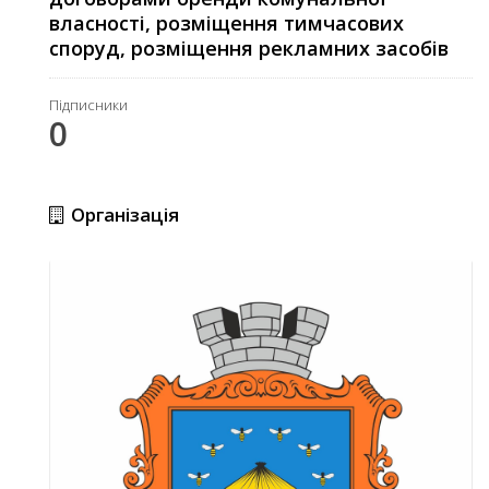
власності, розміщення тимчасових
споруд, розміщення рекламних засобів
Підписники
0
Організація