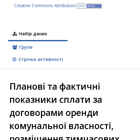
Creative Commons Attribution
Набір даних
Групи
Стрічка активності
Планові та фактичні
показники сплати за
договорами оренди
комунальної власності,
розміщення тимчасових