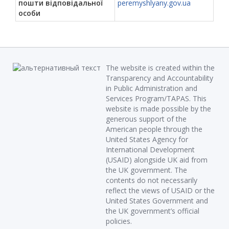
пошти відповідальної
peremyshlyany.gov.ua
особи
The website is created within the
Transparency and Accountability
in Public Administration and
Services Program/TAPAS. This
website is made possible by the
generous support of the
American people through the
United States Agency for
International Development
(USAID) alongside UK aid from
the UK government. The
contents do not necessarily
reflect the views of USAID or the
United States Government and
the UK government’s official
policies.