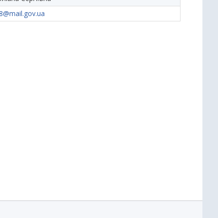
8@mail.gov.ua