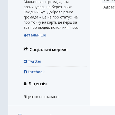
Мальовнича громада, яка
розкинулась на березі річки
Адрес
Західний Буг. Добротвірська
громада – це не про статус, не
про точку на карті, це перш за
все про людей, покоління, про...
детальніше
Соціальні мережі
Twitter
Facebook
Ліцензія
Ліцензію не вказано